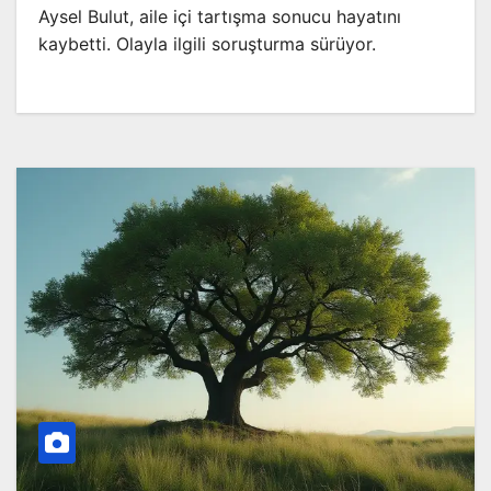
Aysel Bulut, aile içi tartışma sonucu hayatını
kaybetti. Olayla ilgili soruşturma sürüyor.