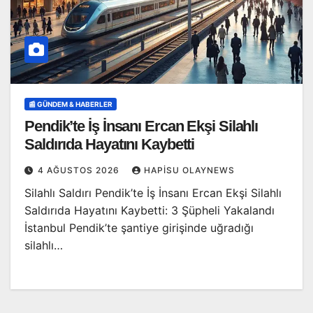
📰 GÜNDEM & HABERLER
Pendik’te İş İnsanı Ercan Ekşi Silahlı
Saldırıda Hayatını Kaybetti
4 AĞUSTOS 2026
HAPISU OLAYNEWS
Silahlı Saldırı Pendik’te İş İnsanı Ercan Ekşi Silahlı
Saldırıda Hayatını Kaybetti: 3 Şüpheli Yakalandı
İstanbul Pendik’te şantiye girişinde uğradığı
silahlı…