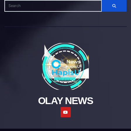
OLAY NEWS