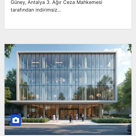
Güney, Antalya 3. Ağır Ceza Mahkemesi
tarafından indirimsiz…