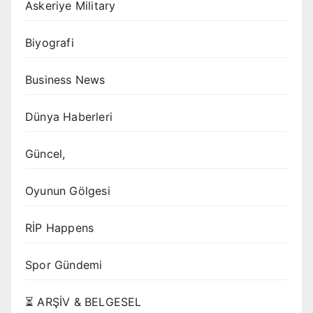
Askeriye Military
Biyografi
Business News
Dünya Haberleri
Güncel,
Oyunun Gölgesi
RİP Happens
Spor Gündemi
⏳ ARŞİV & BELGESEL