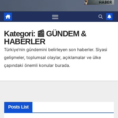
Kategori:
📰 GÜNDEM &
HABERLER
Türkiye’nin gündemini belirleyen son haberler. Siyasi
gelişmeler, toplumsal olaylar, açıklamalar ve ülke
çapındaki önemli konular burada.
Posts List