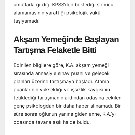
umutlarla girdiği KPSS’den beklediği sonucu
alamamasının yarattığı psikolojik yükü
taşıyamadı.
Akşam Yemeğinde Başlayan
Tartışma Felaketle Bitti
Edinilen bilgilere göre, K.A. akşam yemeği
sırasında annesiyle sınav puanı ve gelecek
planları üzerine tartışmaya başladı. Atama
puanlarının yüksekliği ve işsizlik kaygısının
tetiklediği tartışmanın ardından odasına çekilen
genç psikologdan bir daha haber alınamadı. Bir
süre sonra oğlunun yanına giden anne, K.A.’yı
odasında tavana asılı halde buldu.