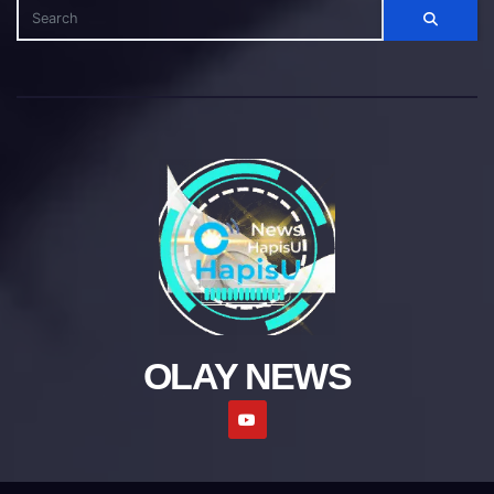
OLAY NEWS