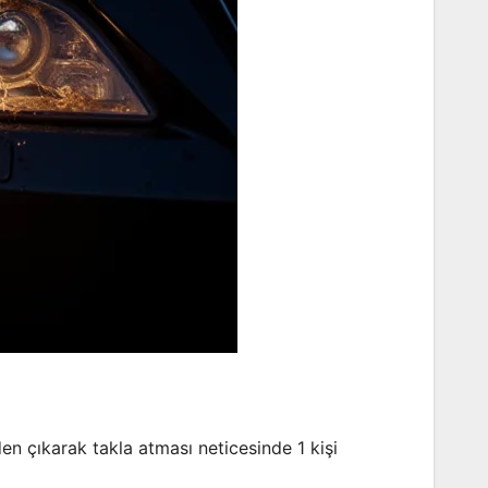
en çıkarak takla atması neticesinde 1 kişi