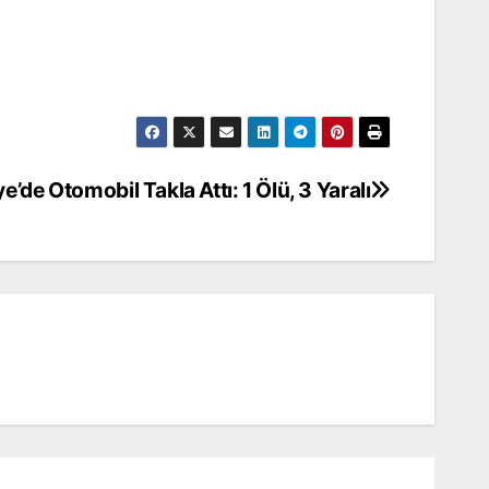
’de Otomobil Takla Attı: 1 Ölü, 3 Yaralı