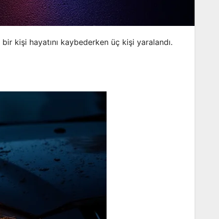
ir kişi hayatını kaybederken üç kişi yaralandı.