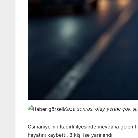
Kaza sonrası olay yerine çok sa
Osmaniye’nin Kadirli ilçesinde meydana gelen tra
hayatını kaybetti, 3 kişi ise yaralandı.