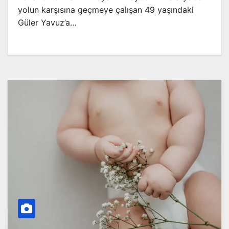
yolun karşısına geçmeye çalışan 49 yaşındaki
Güler Yavuz’a…