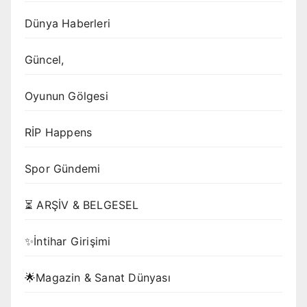
Dünya Haberleri
Güncel,
Oyunun Gölgesi
RİP Happens
Spor Gündemi
⏳ ARŞİV & BELGESEL
✨İntihar Girişimi
🌟Magazin & Sanat Dünyası