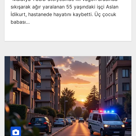
sıkışarak ağır yaralanan 55 yaşındaki işçi Aslan
İdikurt, hastanede hayatını kaybetti. Üç çocuk
babası…