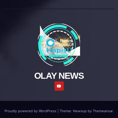
OLAY NEWS
Proudly powered by WordPress
|
Theme: Newsup by
Themeansar
.