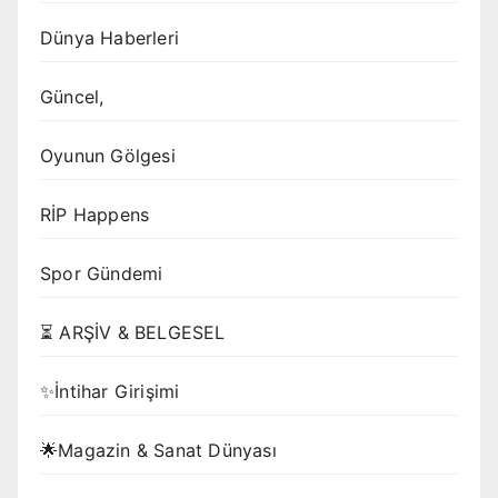
Dünya Haberleri
Güncel,
Oyunun Gölgesi
RİP Happens
Spor Gündemi
⏳ ARŞİV & BELGESEL
✨İntihar Girişimi
🌟Magazin & Sanat Dünyası