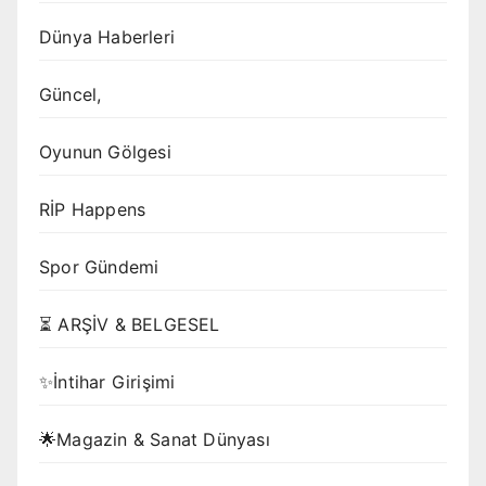
Dünya Haberleri
Güncel,
Oyunun Gölgesi
RİP Happens
Spor Gündemi
⏳ ARŞİV & BELGESEL
✨İntihar Girişimi
🌟Magazin & Sanat Dünyası