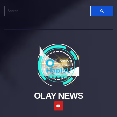
OLAY NEWS