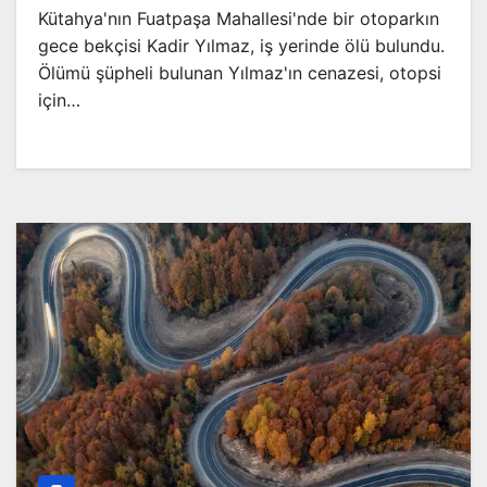
Kütahya'nın Fuatpaşa Mahallesi'nde bir otoparkın
gece bekçisi Kadir Yılmaz, iş yerinde ölü bulundu.
Ölümü şüpheli bulunan Yılmaz'ın cenazesi, otopsi
için…