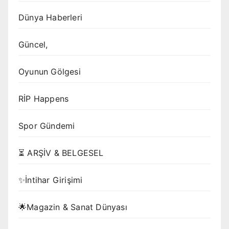
Dünya Haberleri
Güncel,
Oyunun Gölgesi
RİP Happens
Spor Gündemi
⏳ ARŞİV & BELGESEL
✨İntihar Girişimi
🌟Magazin & Sanat Dünyası