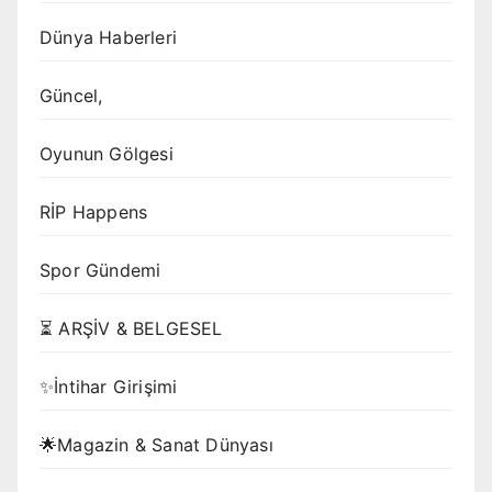
Dünya Haberleri
Güncel,
Oyunun Gölgesi
RİP Happens
Spor Gündemi
⏳ ARŞİV & BELGESEL
✨İntihar Girişimi
🌟Magazin & Sanat Dünyası