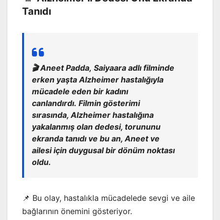
Tanıdı
🎬 Aneet Padda,
Saiyaara
adlı filminde
erken yaşta Alzheimer hastalığıyla
mücadele eden bir kadını
canlandırdı. Filmin gösterimi
sırasında, Alzheimer hastalığına
yakalanmış olan dedesi, torununu
ekranda tanıdı ve bu an, Aneet ve
ailesi için duygusal bir dönüm noktası
oldu.
📌 Bu olay, hastalıkla mücadelede sevgi ve aile
bağlarının önemini gösteriyor.