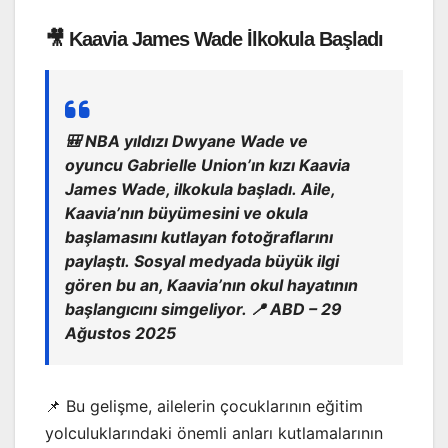
🎥 Kaavia James Wade İlkokula Başladı
🎒 NBA yıldızı Dwyane Wade ve
oyuncu Gabrielle Union’ın kızı Kaavia
James Wade, ilkokula başladı. Aile,
Kaavia’nın büyümesini ve okula
başlamasını kutlayan fotoğraflarını
paylaştı. Sosyal medyada büyük ilgi
gören bu an, Kaavia’nın okul hayatının
başlangıcını simgeliyor. 📍 ABD – 29
Ağustos 2025
📌 Bu gelişme, ailelerin çocuklarının eğitim
yolculuklarındaki önemli anları kutlamalarının