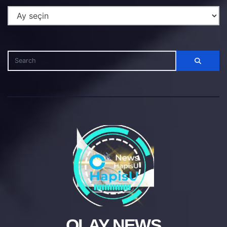
OLAY NEWS