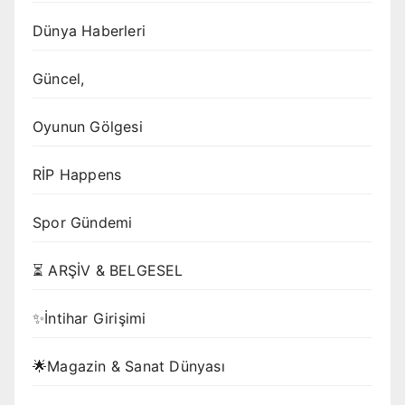
Dünya Haberleri
Güncel,
Oyunun Gölgesi
RİP Happens
Spor Gündemi
⏳ ARŞİV & BELGESEL
✨İntihar Girişimi
🌟Magazin & Sanat Dünyası