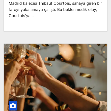
Madrid kalecisi Thibaut Courtois, sahaya giren bir
fareyi yakalamaya çalıştı. Bu beklenmedik olay,
Courtois'ya…