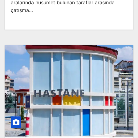
aralarında husumet bulunan taraflar arasında
çatışma…