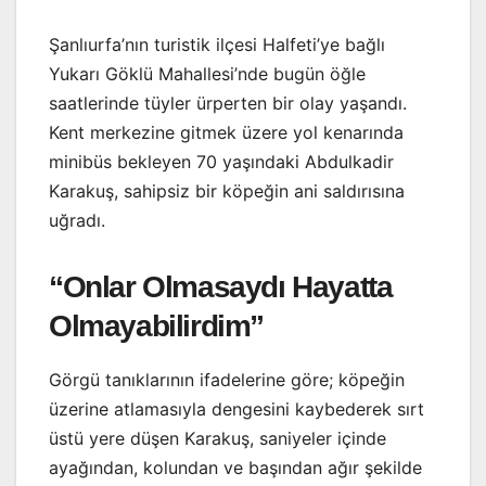
Şanlıurfa’nın turistik ilçesi Halfeti’ye bağlı
Yukarı Göklü Mahallesi’nde bugün öğle
saatlerinde tüyler ürperten bir olay yaşandı.
Kent merkezine gitmek üzere yol kenarında
minibüs bekleyen 70 yaşındaki Abdulkadir
Karakuş, sahipsiz bir köpeğin ani saldırısına
uğradı.
“Onlar Olmasaydı Hayatta
Olmayabilirdim”
Görgü tanıklarının ifadelerine göre; köpeğin
üzerine atlamasıyla dengesini kaybederek sırt
üstü yere düşen Karakuş, saniyeler içinde
ayağından, kolundan ve başından ağır şekilde