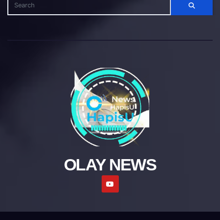
OLAY NEWS