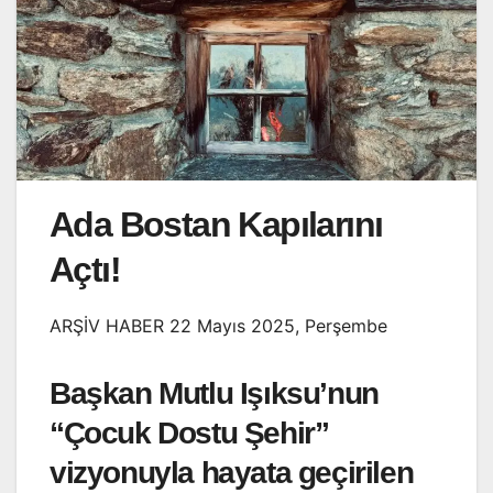
Ada Bostan Kapılarını
Açtı!
ARŞİV HABER 22 Mayıs 2025, Perşembe
Başkan Mutlu Işıksu’nun
“Çocuk Dostu Şehir”
vizyonuyla hayata geçirilen