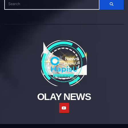
OLAY NEWS