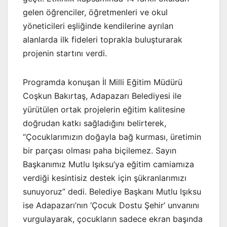
gelen öğrenciler, öğretmenleri ve okul
yöneticileri eşliğinde kendilerine ayrılan
alanlarda ilk fideleri toprakla buluşturarak
projenin startını verdi.
Programda konuşan İl Milli Eğitim Müdürü
Coşkun Bakırtaş, Adapazarı Belediyesi ile
yürütülen ortak projelerin eğitim kalitesine
doğrudan katkı sağladığını belirterek,
“Çocuklarımızın doğayla bağ kurması, üretimin
bir parçası olması paha biçilemez. Sayın
Başkanımız Mutlu Işıksu’ya eğitim camiamıza
verdiği kesintisiz destek için şükranlarımızı
sunuyoruz” dedi. Belediye Başkanı Mutlu Işıksu
ise Adapazarı’nın ‘Çocuk Dostu Şehir’ unvanını
vurgulayarak, çocukların sadece ekran başında