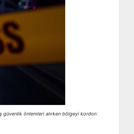
ş güvenlik önlemleri alırken bölgeyi kordon