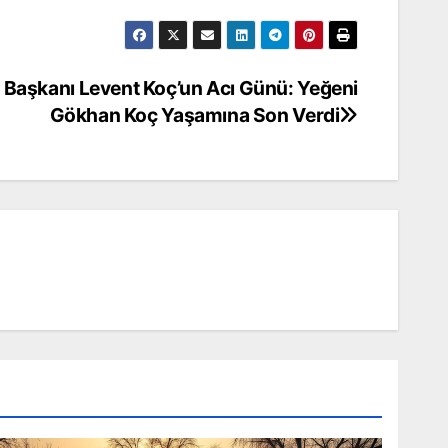
Başkanı Levent Koç’un Acı Günü: Yeğeni
Gökhan Koç Yaşamına Son Verdi