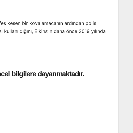
efes kesen bir kovalamacanın ardından polis
sı kullanıldığını, Elkins’in daha önce 2019 yılında
cel bilgilere dayanmaktadır.