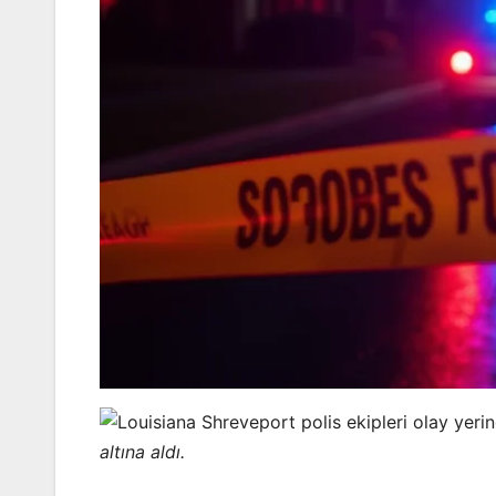
altına aldı.