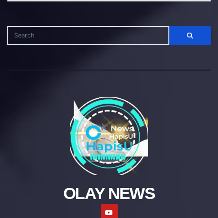
OLAY NEWS