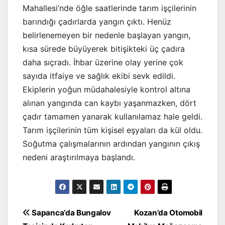
Mahallesi’nde öğle saatlerinde tarım işçilerinin
barındığı çadırlarda yangın çıktı. Henüz
belirlenemeyen bir nedenle başlayan yangın,
kısa sürede büyüyerek bitişikteki üç çadıra
daha sıçradı. İhbar üzerine olay yerine çok
sayıda itfaiye ve sağlık ekibi sevk edildi.
Ekiplerin yoğun müdahalesiyle kontrol altına
alınan yangında can kaybı yaşanmazken, dört
çadır tamamen yanarak kullanılamaz hale geldi.
Tarım işçilerinin tüm kişisel eşyaları da kül oldu.
Soğutma çalışmalarının ardından yangının çıkış
nedeni araştırılmaya başlandı.
Yazı
Sapanca’da Bungalov
Kozan’da Otomobil