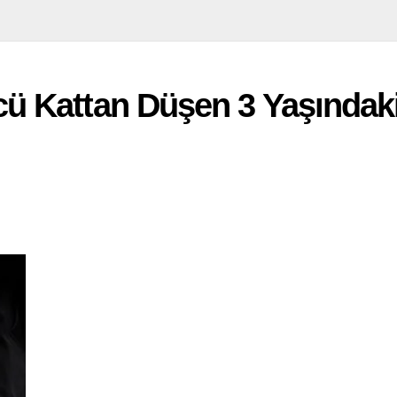
 Kattan Düşen 3 Yaşındaki 