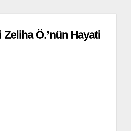
Zeliha Ö.’nün Hayati