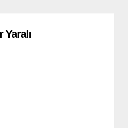
 Yaralı