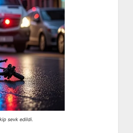
ip sevk edildi.