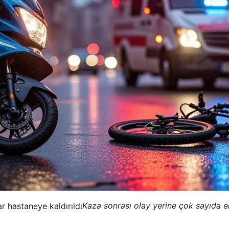
Kaza sonrası olay yerine çok sayıda ek