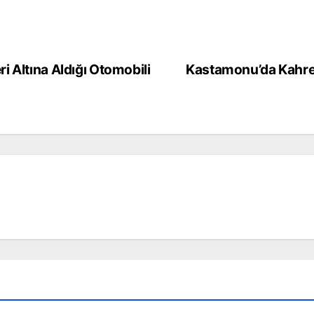
i Altına Aldığı Otomobili
Kastamonu’da Kahre