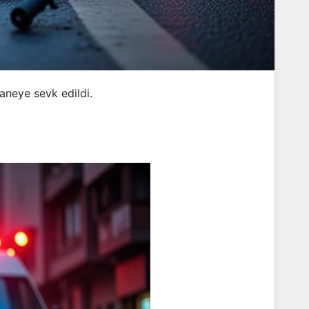
aneye sevk edildi.