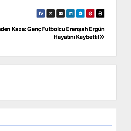
den Kaza: Genç Futbolcu Erenşah Ergün
Hayatını Kaybetti!