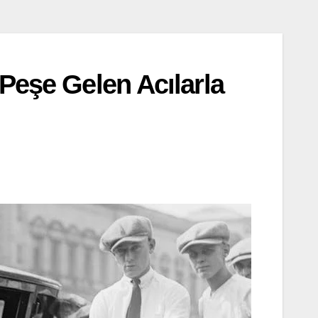
 Peşe Gelen Acılarla