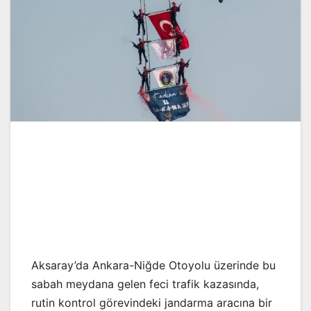
Aksaray’da Ankara-Niğde Otoyolu üzerinde bu
sabah meydana gelen feci trafik kazasında,
rutin kontrol görevindeki jandarma aracına bir