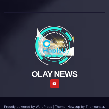
OLAY NEWS
Proudly powered by WordPress
|
Theme: Newsup by
Themeansar
.