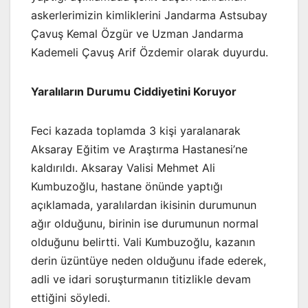
askerlerimizin kimliklerini Jandarma Astsubay
Çavuş Kemal Özgür ve Uzman Jandarma
Kademeli Çavuş Arif Özdemir olarak duyurdu.
Yaralıların Durumu Ciddiyetini Koruyor
Feci kazada toplamda 3 kişi yaralanarak
Aksaray Eğitim ve Araştırma Hastanesi’ne
kaldırıldı. Aksaray Valisi Mehmet Ali
Kumbuzoğlu, hastane önünde yaptığı
açıklamada, yaralılardan ikisinin durumunun
ağır olduğunu, birinin ise durumunun normal
olduğunu belirtti. Vali Kumbuzoğlu, kazanın
derin üzüntüye neden olduğunu ifade ederek,
adli ve idari soruşturmanın titizlikle devam
ettiğini söyledi.