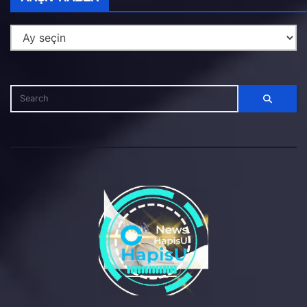
Haber