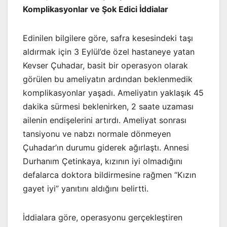
Komplikasyonlar ve Şok Edici İddialar
Edinilen bilgilere göre, safra kesesindeki taşı
aldırmak için 3 Eylül’de özel hastaneye yatan
Kevser Çuhadar, basit bir operasyon olarak
görülen bu ameliyatın ardından beklenmedik
komplikasyonlar yaşadı. Ameliyatın yaklaşık 45
dakika sürmesi beklenirken, 2 saate uzaması
ailenin endişelerini artırdı. Ameliyat sonrası
tansiyonu ve nabzı normale dönmeyen
Çuhadar’ın durumu giderek ağırlaştı. Annesi
Durhanım Çetinkaya, kızının iyi olmadığını
defalarca doktora bildirmesine rağmen “Kızın
gayet iyi” yanıtını aldığını belirtti.
İddialara göre, operasyonu gerçekleştiren