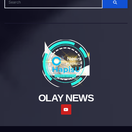
OLAY NEWS