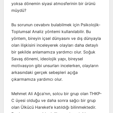
yoksa dönemin siyasi atmosferinin bir ürünü
müydü?
Bu sorunun cevabını bulabilmek için Psikolojik-
Toplumsal Analiz yöntemi kullanılabilir. Bu
yöntem, bireyin içsel dünyasını ve dış dünyayla
olan ilişkisini inceleyerek olayları daha detaylı
bir şekilde anlamamıza yardımcı olur. Soğuk
Savaş dönemi, ideolojik yapı, bireysel
motivasyon gibi unsurları incelerken, olayların
arkasındaki gerçek sebepleri açığa
çıkarmamıza yardımcı olur.
Mehmet Ali Ağca’nın, solcu bir grup olan THKP-
C üyesi olduğu ve daha sonra sağcı bir grup
olan Ülkücü Hareket’e katıldığı bilinmektedir.