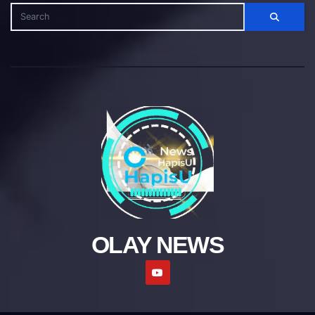
OLAY NEWS