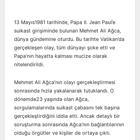
13 Mayıs1981 tarihinde, Papa II. Jean Paul’e
suikast girişiminde bulunan Mehmet Ali Ağca,
dünya gündemine oturdu. Bu tarihte Vatikan’da
gerçekleşen olay, tüm dünyayı şoke etti ve
Papa’nın hayatta kalması mucize olarak
nitelendirildi.
Mehmet Ali Ağca’nın olayı gerçekleştirmesi
sonrasında hızla yakalanarak tutuklandı. O
dönemde23 yaşında olan Ağca,
sorgulamalarında suikast çabasını tek başına
gerçekleştirdiğini iddia etti. Ancak detaylı bir
soruşturma sonrasında Ağca’nın bağlantılarının
olduğu örgütler ve kişiler de ortaya çıktı.