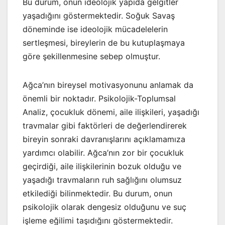
Bu durum, onun ideolojik yapıda gelgitler
yaşadığını göstermektedir. Soğuk Savaş
döneminde ise ideolojik mücadelelerin
sertleşmesi, bireylerin de bu kutuplaşmaya
göre şekillenmesine sebep olmuştur.
Ağca’nın bireysel motivasyonunu anlamak da
önemli bir noktadır. Psikolojik-Toplumsal
Analiz, çocukluk dönemi, aile ilişkileri, yaşadığı
travmalar gibi faktörleri de değerlendirerek
bireyin sonraki davranışlarını açıklamamıza
yardımcı olabilir. Ağca’nın zor bir çocukluk
geçirdiği, aile ilişkilerinin bozuk olduğu ve
yaşadığı travmaların ruh sağlığını olumsuz
etkilediği bilinmektedir. Bu durum, onun
psikolojik olarak dengesiz olduğunu ve suç
işleme eğilimi taşıdığını göstermektedir.