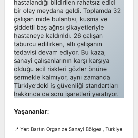
hastalandığı bildirilen rahatsız edici
bir olay meydana geldi. Toplamda 32
çalışan mide bulantısı, kusma ve
şiddetli baş ağrısı şikayetleriyle
hastaneye kaldırıldı. 26 çalışan
taburcu edilirken, altı çalışanın
tedavisi devam ediyor. Bu kaza,
sanayi çalışanlarının karşı karşıya
olduğu acil riskleri gözler önüne
sermekle kalmıyor, aynı zamanda
Türkiye’deki iş güvenliği standartları
hakkında da soru işaretleri yaratıyor.
Yaşananlar:
📍 Yer: Bartın Organize Sanayi Bölgesi, Türkiye