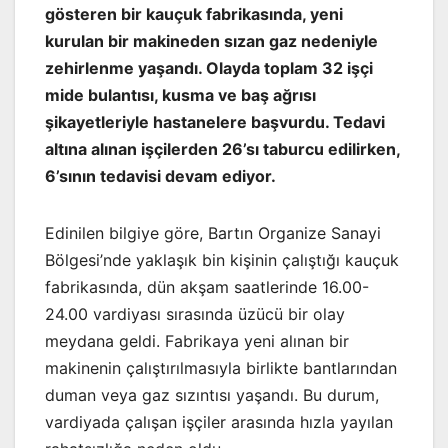
gösteren bir kauçuk fabrikasında, yeni
kurulan bir makineden sızan gaz nedeniyle
zehirlenme yaşandı. Olayda toplam 32 işçi
mide bulantısı, kusma ve baş ağrısı
şikayetleriyle hastanelere başvurdu. Tedavi
altına alınan işçilerden 26’sı taburcu edilirken,
6’sının tedavisi devam ediyor.
Edinilen bilgiye göre, Bartın Organize Sanayi
Bölgesi’nde yaklaşık bin kişinin çalıştığı kauçuk
fabrikasında, dün akşam saatlerinde 16.00-
24.00 vardiyası sırasında üzücü bir olay
meydana geldi. Fabrikaya yeni alınan bir
makinenin çalıştırılmasıyla birlikte bantlarından
duman veya gaz sızıntısı yaşandı. Bu durum,
vardiyada çalışan işçiler arasında hızla yayılan