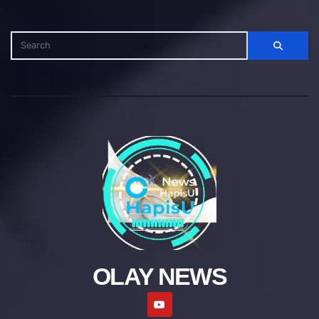
OLAY NEWS