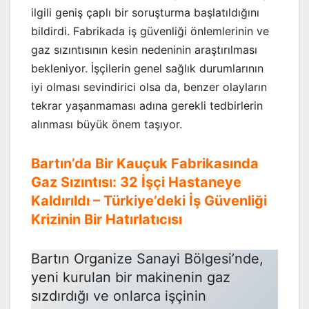
ilgili geniş çaplı bir soruşturma başlatıldığını
bildirdi. Fabrikada iş güvenliği önlemlerinin ve
gaz sızıntısının kesin nedeninin araştırılması
bekleniyor. İşçilerin genel sağlık durumlarının
iyi olması sevindirici olsa da, benzer olayların
tekrar yaşanmaması adına gerekli tedbirlerin
alınması büyük önem taşıyor.
Bartın’da Bir Kauçuk Fabrikasında
Gaz Sızıntısı: 32 İşçi Hastaneye
Kaldırıldı – Türkiye’deki İş Güvenliği
Krizinin Bir Hatırlatıcısı
Bartın Organize Sanayi Bölgesi’nde,
yeni kurulan bir makinenin gaz
sızdırdığı ve onlarca işçinin