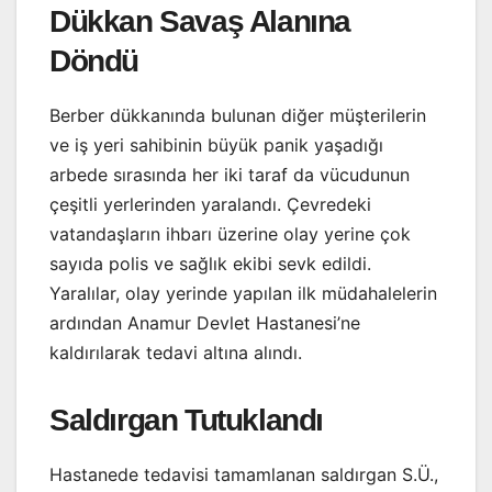
Dükkan Savaş Alanına
Döndü
Berber dükkanında bulunan diğer müşterilerin
ve iş yeri sahibinin büyük panik yaşadığı
arbede sırasında her iki taraf da vücudunun
çeşitli yerlerinden yaralandı. Çevredeki
vatandaşların ihbarı üzerine olay yerine çok
sayıda polis ve sağlık ekibi sevk edildi.
Yaralılar, olay yerinde yapılan ilk müdahalelerin
ardından Anamur Devlet Hastanesi’ne
kaldırılarak tedavi altına alındı.
Saldırgan Tutuklandı
Hastanede tedavisi tamamlanan saldırgan S.Ü.,