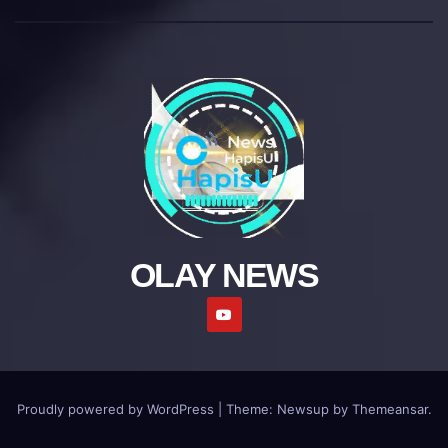
OLAY NEWS
Proudly powered by WordPress
|
Theme: Newsup by
Themeansar
.