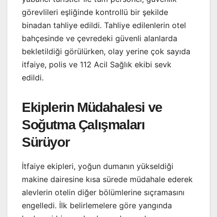
görevlileri eşliğinde kontrollü bir şekilde
binadan tahliye edildi. Tahliye edilenlerin otel
bahçesinde ve çevredeki güvenli alanlarda
bekletildiği görülürken, olay yerine çok sayıda
itfaiye, polis ve 112 Acil Sağlık ekibi sevk
edildi.
Ekiplerin Müdahalesi ve
Soğutma Çalışmaları
Sürüyor
İtfaiye ekipleri, yoğun dumanın yükseldiği
makine dairesine kısa sürede müdahale ederek
alevlerin otelin diğer bölümlerine sıçramasını
engelledi. İlk belirlemelere göre yangında