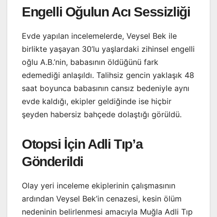
Engelli Oğulun Acı Sessizliği
Evde yapılan incelemelerde, Veysel Bek ile
birlikte yaşayan 30’lu yaşlardaki zihinsel engelli
oğlu A.B.’nin, babasının öldüğünü fark
edemediği anlaşıldı. Talihsiz gencin yaklaşık 48
saat boyunca babasının cansız bedeniyle aynı
evde kaldığı, ekipler geldiğinde ise hiçbir
şeyden habersiz bahçede dolaştığı görüldü.
Otopsi İçin Adli Tıp’a
Gönderildi
Olay yeri inceleme ekiplerinin çalışmasının
ardından Veysel Bek’in cenazesi, kesin ölüm
nedeninin belirlenmesi amacıyla Muğla Adli Tıp