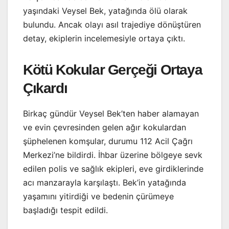
yaşındaki Veysel Bek, yatağında ölü olarak
bulundu. Ancak olayı asıl trajediye dönüştüren
detay, ekiplerin incelemesiyle ortaya çıktı.
Kötü Kokular Gerçeği Ortaya
Çıkardı
Birkaç gündür Veysel Bek’ten haber alamayan
ve evin çevresinden gelen ağır kokulardan
şüphelenen komşular, durumu 112 Acil Çağrı
Merkezi’ne bildirdi. İhbar üzerine bölgeye sevk
edilen polis ve sağlık ekipleri, eve girdiklerinde
acı manzarayla karşılaştı. Bek’in yatağında
yaşamını yitirdiği ve bedenin çürümeye
başladığı tespit edildi.