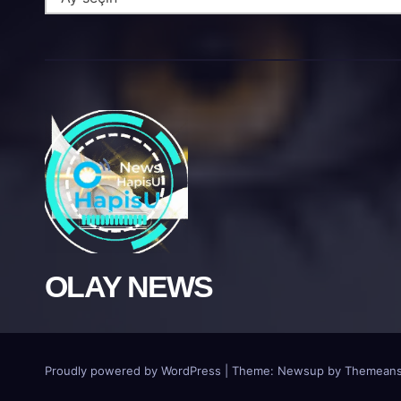
OLAY NEWS
Proudly powered by WordPress
|
Theme: Newsup by
Themeans