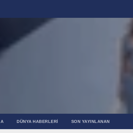
ZA
DÜNYA HABERLERI
SON YAYINLANAN