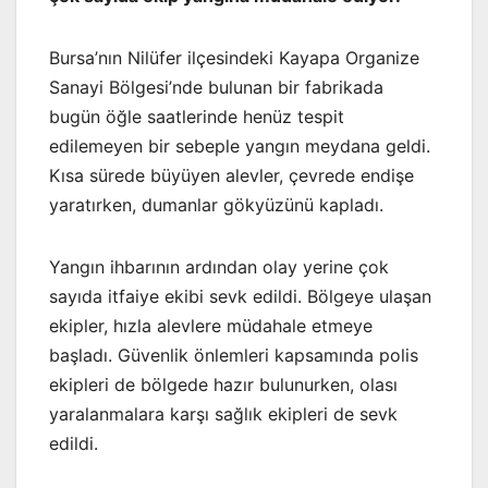
Bursa’nın Nilüfer ilçesindeki Kayapa Organize
Sanayi Bölgesi’nde bulunan bir fabrikada
bugün öğle saatlerinde henüz tespit
edilemeyen bir sebeple yangın meydana geldi.
Kısa sürede büyüyen alevler, çevrede endişe
yaratırken, dumanlar gökyüzünü kapladı.
Yangın ihbarının ardından olay yerine çok
sayıda itfaiye ekibi sevk edildi. Bölgeye ulaşan
ekipler, hızla alevlere müdahale etmeye
başladı. Güvenlik önlemleri kapsamında polis
ekipleri de bölgede hazır bulunurken, olası
yaralanmalara karşı sağlık ekipleri de sevk
edildi.