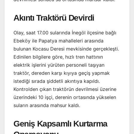
Akıntı Traktörü Devirdi
Olay, saat 17.00 sularında İnegöl ilçesine bağlı
Ebeköy ile Papatya mahalleleri arasında
bulunan Kocasu Deresi mevkisinde gerçekleşti.
Edinilen bilgilere göre, hızlı tren hattının
elektrik işlerini yürüten personeli taşıyan
traktör, dereden karşı kıyıya geçiş yapmak
istediği sırada şiddetli akıntıya kapıldı.
Kontrolden çıkan traktörün devrilmesi üzerine
üzerindeki 10 işçi, derenin ortasında yükselen
suların arasında mahsur kaldı.
Geniş Kapsamlı Kurtarma