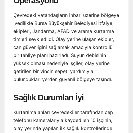
Operasyonu
Çevredeki vatandaşların ihbarı üzerine bölgeye
ivedilikle Bursa Büyükşehir Belediyesi İtfaiye
ekipleri, Jandarma, AFAD ve arama kurtarma
timleri sevk edildi. Olay yerine ulaşan ekipler,
can güvenliğini sağlamak amacıyla kontrollü
bir tahliye planı hazırladı. Suyun debisinin
yüksek olması nedeniyle işçiler, olay yerine
getirilen bir vincin sepeti yardımıyla
bulundukları yerden güvenli bölgeye taşındı.
Sağlık Durumları İyi
Kurtarılma anları çevredekiler tarafından cep
telefonu kameralarıyla kaydedilen 10 işçinin,
olay yerinde yapılan ilk sağlık kontrollerinde