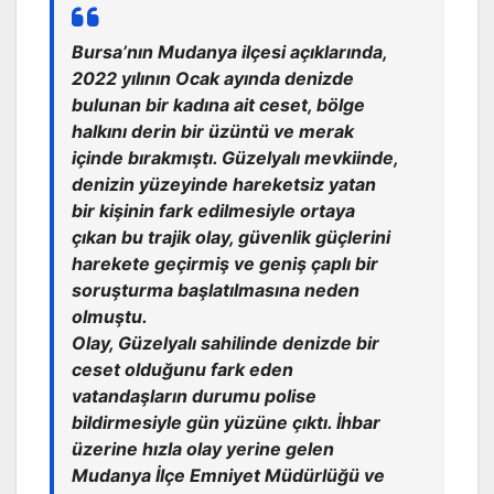
Bursa’nın Mudanya ilçesi açıklarında,
2022 yılının Ocak ayında denizde
bulunan bir kadına ait ceset, bölge
halkını derin bir üzüntü ve merak
içinde bırakmıştı. Güzelyalı mevkiinde,
denizin yüzeyinde hareketsiz yatan
bir kişinin fark edilmesiyle ortaya
çıkan bu trajik olay, güvenlik güçlerini
harekete geçirmiş ve geniş çaplı bir
soruşturma başlatılmasına neden
olmuştu.
Olay, Güzelyalı sahilinde denizde bir
ceset olduğunu fark eden
vatandaşların durumu polise
bildirmesiyle gün yüzüne çıktı. İhbar
üzerine hızla olay yerine gelen
Mudanya İlçe Emniyet Müdürlüğü ve