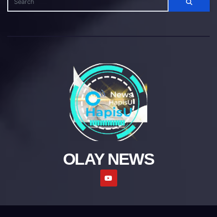
OLAY NEWS