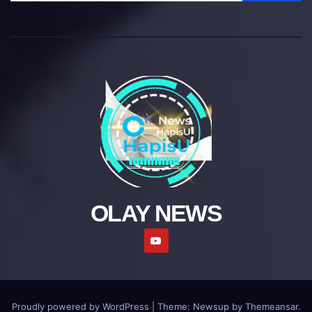
OLAY NEWS
Proudly powered by WordPress
|
Theme: Newsup by
Themeansar
.