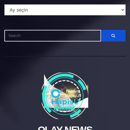
OLAY NEWS