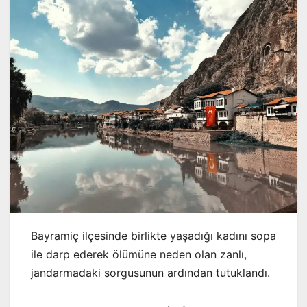
Bayramiç ilçesinde birlikte yaşadığı kadını sopa
ile darp ederek ölümüne neden olan zanlı,
jandarmadaki sorgusunun ardından tutuklandı.