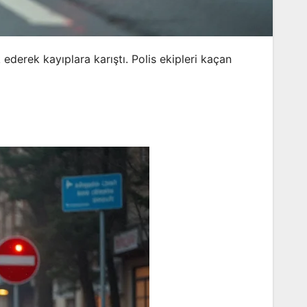
derek kayıplara karıştı. Polis ekipleri kaçan