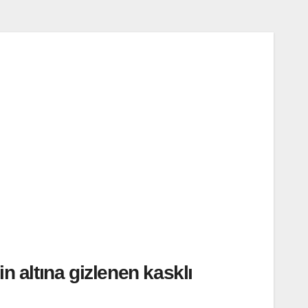
n altına gizlenen kasklı