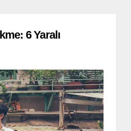
kme: 6 Yaralı