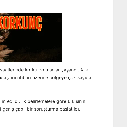
saatlerinde korku dolu anlar yaşandı. Aile
andaşların ihbarı üzerine bölgeye çok sayıda
im edildi. İlk belirlemelere göre 6 kişinin
i geniş çaplı bir soruşturma başlatıldı.