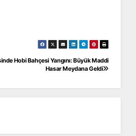
sinde Hobi Bahçesi Yangını: Büyük Maddi
Hasar Meydana Geldi