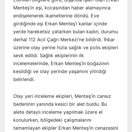
Menteş’in eşi, kocasından haber alamayınca
endişelenerek ikametlerine döndü. Eve
girdiğinde eşi Erkan Menteş’i kanlar içinde
yerde hareketsiz yatarken bulan kadın, durumu
derhal 112 Acil Çağrı Merkezi’ne bildirdi. İhbar
üzerine olay yerine hızla sağlık ve polis ekipleri
sevk edildi. Sağlık ekiplerinin ilk
incelemelerinde, Erkan Menteş’in boğazının
kesildiği ve olay yerinde yaşamını yitirdiği
belirlendi.
Olay yeri inceleme ekipleri, Menteş’in cansız
bedeninin yanında kesici bir alet buldu. Bu
alete detaylı inceleme yapılmak üzere el
konulurken, bölgedeki çalışmalarını
tamamlayan ekipler Erkan Menteş’in cenazesini