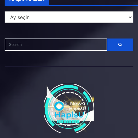
Haber