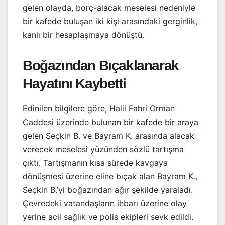
gelen olayda, borç-alacak meselesi nedeniyle
bir kafede buluşan iki kişi arasındaki gerginlik,
kanlı bir hesaplaşmaya dönüştü.
Boğazından Bıçaklanarak
Hayatını Kaybetti
Edinilen bilgilere göre, Halil Fahri Orman
Caddesi üzerinde bulunan bir kafede bir araya
gelen Seçkin B. ve Bayram K. arasında alacak
verecek meselesi yüzünden sözlü tartışma
çıktı. Tartışmanın kısa sürede kavgaya
dönüşmesi üzerine eline bıçak alan Bayram K.,
Seçkin B.’yi boğazından ağır şekilde yaraladı.
Çevredeki vatandaşların ihbarı üzerine olay
yerine acil sağlık ve polis ekipleri sevk edildi.