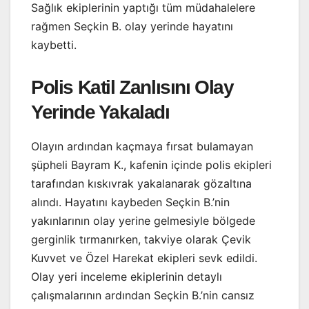
Sağlık ekiplerinin yaptığı tüm müdahalelere
rağmen Seçkin B. olay yerinde hayatını
kaybetti.
Polis Katil Zanlısını Olay
Yerinde Yakaladı
Olayın ardından kaçmaya fırsat bulamayan
şüpheli Bayram K., kafenin içinde polis ekipleri
tarafından kıskıvrak yakalanarak gözaltına
alındı. Hayatını kaybeden Seçkin B.’nin
yakınlarının olay yerine gelmesiyle bölgede
gerginlik tırmanırken, takviye olarak Çevik
Kuvvet ve Özel Harekat ekipleri sevk edildi.
Olay yeri inceleme ekiplerinin detaylı
çalışmalarının ardından Seçkin B.’nin cansız