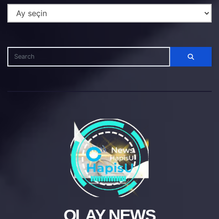
OLAY NEWS