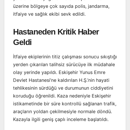
üzerine bölgeye çok sayıda polis, jandarma,
itfaiye ve sağlık ekibi sevk edildi.
Hastaneden Kritik Haber
Geldi
İtfaiye ekiplerinin titiz çalışması sonucu sıkıştığı
yerden çıkarılan talihsiz sürücüye ilk müdahale
olay yerinde yapıldı. Eskişehir Yunus Emre
Devlet Hastanesi’ne kaldırılan H.Ş.’nin hayati
tehlikesinin sürdüğü ve durumunun ciddiyetini
koruduğu öğrenildi. Kaza nedeniyle Eskişehir
istikametinde bir süre kontrollü sağlanan trafik,
araçların yoldan çekilmesiyle normale döndü.
Kazayla ilgili geniş çaplı inceleme başlatıldı.