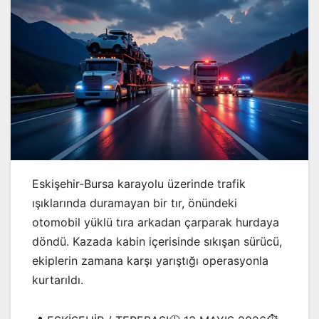
Eskişehir-Bursa karayolu üzerinde trafik
ışıklarında duramayan bir tır, önündeki
otomobil yüklü tıra arkadan çarparak hurdaya
döndü. Kazada kabin içerisinde sıkışan sürücü,
ekiplerin zamana karşı yarıştığı operasyonla
kurtarıldı.