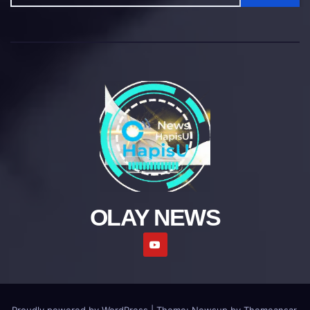
OLAY NEWS