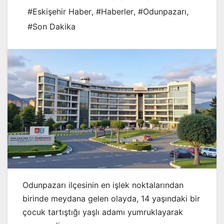
#Eskişehir Haber
,
#Haberler
,
#Odunpazarı
,
#Son Dakika
Odunpazarı ilçesinin en işlek noktalarından
birinde meydana gelen olayda, 14 yaşındaki bir
çocuk tartıştığı yaşlı adamı yumruklayarak