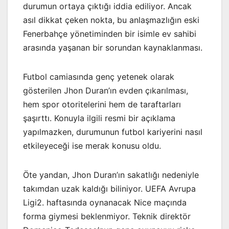
durumun ortaya çıktığı iddia ediliyor. Ancak
asıl dikkat çeken nokta, bu anlaşmazlığın eski
Fenerbahçe yönetiminden bir isimle ev sahibi
arasında yaşanan bir sorundan kaynaklanması.
Futbol camiasında genç yetenek olarak
gösterilen Jhon Duran’ın evden çıkarılması,
hem spor otoritelerini hem de taraftarları
şaşırttı. Konuyla ilgili resmi bir açıklama
yapılmazken, durumunun futbol kariyerini nasıl
etkileyeceği ise merak konusu oldu.
Öte yandan, Jhon Duran’ın sakatlığı nedeniyle
takımdan uzak kaldığı biliniyor. UEFA Avrupa
Ligi2. haftasında oynanacak Nice maçında
forma giymesi beklenmiyor. Teknik direktör