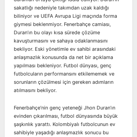
sakatlığı nedeniyle takımdan uzak kaldığı
biliniyor ve UEFA Avrupa Ligi maçında forma
giymesi beklenmiyor. Fenerbahçe camiası,
Duran’ın bu olayı kısa sürede çözüme
kavuşturmasını ve sahaya odaklanmasını
bekliyor. Eski yönetimle ev sahibi arasındaki
anlaşmazlık konusunda da net bir açıklama
yapılması bekleniyor. Futbol dünyası, genç
futbolcuların performansını etkilememek ve
sorunların çözülmesi için gereken adımların
atılmasını bekliyor.
Fenerbahçe’nin genç yeteneği Jhon Duran’ın
evinden çıkarılması, futbol dünyasında büyük
şaşkınlık yarattı. Kolombiyalı futbolcunun ev
sahibiyle yaşadığı anlaşmazlık sonucu bu