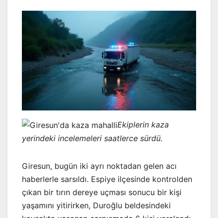
Ekiplerin kaza
yerindeki incelemeleri saatlerce sürdü.
Giresun, bugün iki ayrı noktadan gelen acı
haberlerle sarsıldı. Espiye ilçesinde kontrolden
çıkan bir tırın dereye uçması sonucu bir kişi
yaşamını yitirirken, Duroğlu beldesindeki