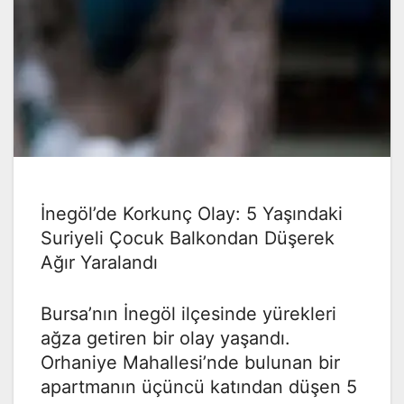
İnegöl’de Korkunç Olay: 5 Yaşındaki
Suriyeli Çocuk Balkondan Düşerek
Ağır Yaralandı
Bursa’nın İnegöl ilçesinde yürekleri
ağza getiren bir olay yaşandı.
Orhaniye Mahallesi’nde bulunan bir
apartmanın üçüncü katından düşen 5