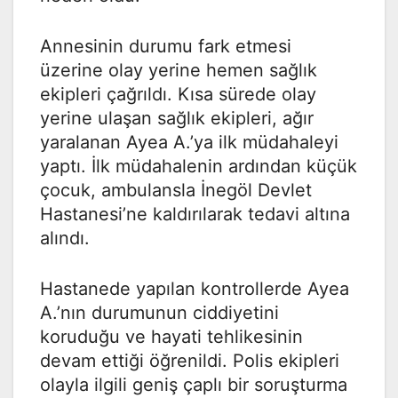
Annesinin durumu fark etmesi
üzerine olay yerine hemen sağlık
ekipleri çağrıldı. Kısa sürede olay
yerine ulaşan sağlık ekipleri, ağır
yaralanan Ayea A.’ya ilk müdahaleyi
yaptı. İlk müdahalenin ardından küçük
çocuk, ambulansla İnegöl Devlet
Hastanesi’ne kaldırılarak tedavi altına
alındı.
Hastanede yapılan kontrollerde Ayea
A.’nın durumunun ciddiyetini
koruduğu ve hayati tehlikesinin
devam ettiği öğrenildi. Polis ekipleri
olayla ilgili geniş çaplı bir soruşturma