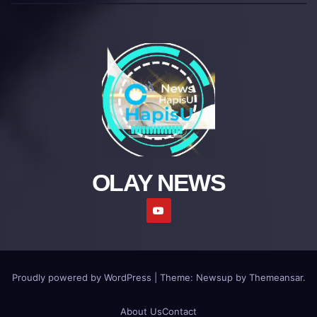
OLAY NEWS
Proudly powered by WordPress
|
Theme: Newsup by
Themeansar
.
About Us
Contact