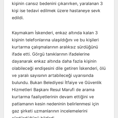
kişinin cansız bedenini çıkarırken, yaralanan 3
kişi ise tedavi edilmek üzere hastaneye sevk
edildi.
Kaymakam İskenderi, enkaz altında kalan 3
kişinin telefonlarına ulaşıldığını ve bu kişileri
kurtarma çalışmalarının aralıksız sürdüğünü
ifade etti. Görgü tanıklarının ifadelerine
dayanarak enkaz altında daha fazla kişinin
olabileceği endişesini dile getiren İskenderi, ölü
ve yaralı sayısının artabileceği uyarısında
bulundu. Bukan Belediyesi İtfaiye ve Güvenlik
Hizmetleri Başkanı Resul Marufi de arama
kurtarma faaliyetlerinin devam ettiğini ve
patlamanın kesin nedeninin belirlenmesi için
gaz şirketi uzmanlarının incelemelerini
sürdürdüğünü bildirdi.