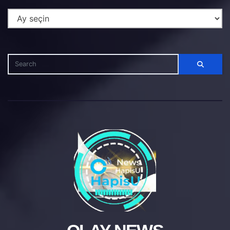
Haber