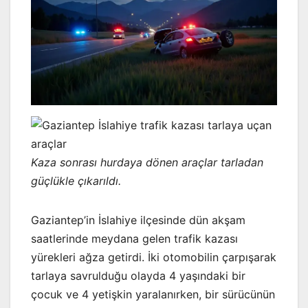
Kaza sonrası hurdaya dönen araçlar tarladan
güçlükle çıkarıldı.
Gaziantep’in İslahiye ilçesinde dün akşam
saatlerinde meydana gelen trafik kazası
yürekleri ağza getirdi. İki otomobilin çarpışarak
tarlaya savrulduğu olayda 4 yaşındaki bir
çocuk ve 4 yetişkin yaralanırken, bir sürücünün