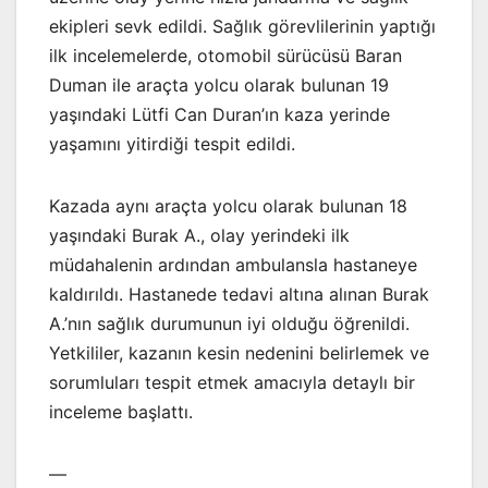
ekipleri sevk edildi. Sağlık görevlilerinin yaptığı
ilk incelemelerde, otomobil sürücüsü Baran
Duman ile araçta yolcu olarak bulunan 19
yaşındaki Lütfi Can Duran’ın kaza yerinde
yaşamını yitirdiği tespit edildi.
Kazada aynı araçta yolcu olarak bulunan 18
yaşındaki Burak A., olay yerindeki ilk
müdahalenin ardından ambulansla hastaneye
kaldırıldı. Hastanede tedavi altına alınan Burak
A.’nın sağlık durumunun iyi olduğu öğrenildi.
Yetkililer, kazanın kesin nedenini belirlemek ve
sorumluları tespit etmek amacıyla detaylı bir
inceleme başlattı.
—