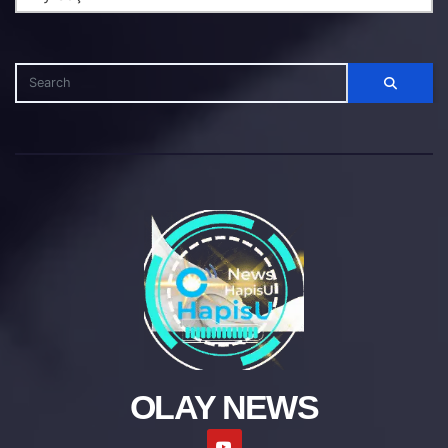
OLAY NEWS