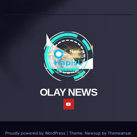
OLAY NEWS
Proudly powered by WordPress
|
Theme: Newsup by
Themeansar
.