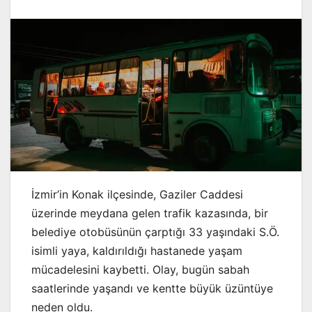
İzmir’in Konak ilçesinde, Gaziler Caddesi
üzerinde meydana gelen trafik kazasında, bir
belediye otobüsünün çarptığı 33 yaşındaki S.Ö.
isimli yaya, kaldırıldığı hastanede yaşam
mücadelesini kaybetti. Olay, bugün sabah
saatlerinde yaşandı ve kentte büyük üzüntüye
neden oldu.